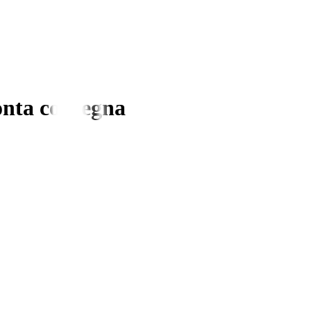
nta consegna